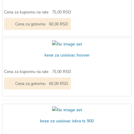
Cena za kupovinu na rate
75,00 RSD
Cena za gotovinu
60,00 RSD
kese za usisivac hoover
Cena za kupovinu na rate
75,00 RSD
Cena za gotovinu
60,00 RSD
kese za usisivac iskra ts 900