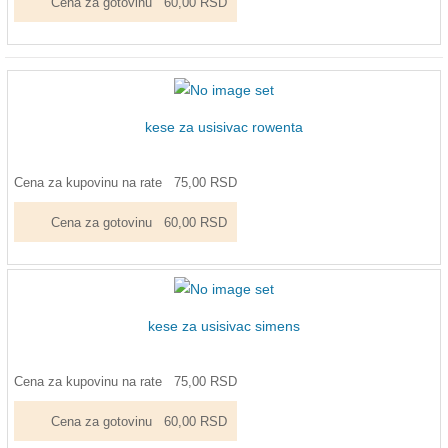
Cena za gotovinu
60,00 RSD
kese za usisivac rowenta
Cena za kupovinu na rate
75,00 RSD
Cena za gotovinu
60,00 RSD
kese za usisivac simens
Cena za kupovinu na rate
75,00 RSD
Cena za gotovinu
60,00 RSD