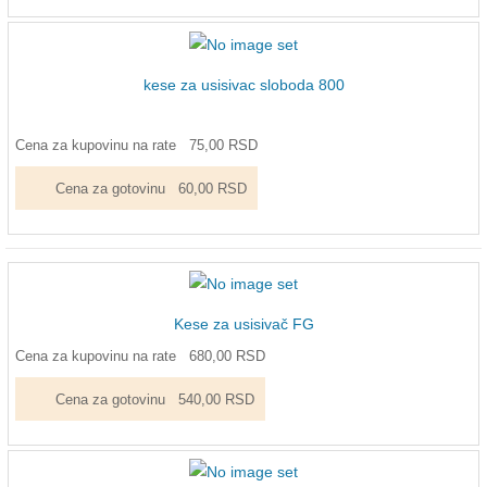
kese za usisivac sloboda 800
Cena za kupovinu na rate
75,00 RSD
Cena za gotovinu
60,00 RSD
Kese za usisivač FG
Cena za kupovinu na rate
680,00 RSD
Cena za gotovinu
540,00 RSD