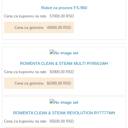
Robot za prozore FS-960
Cena za kupovinu na rate
57000,00 RSD
Cena za gotovinu
45600,00 RSD
ROWENTA CLEAN & STEAM MULTI RY8561WH
Cena za kupovinu na rate
82900,00 RSD
Cena za gotovinu
66300,00 RSD
ROWENTA CLEAN & STEAM REVOLUTION RY7777WH
Cena za kupovinu na rate
65500,00 RSD