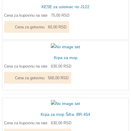
KESE za usisivac rio J122
Cena za kupovinu na rate
75,00 RSD
Cena za gotovinu
60,00 RSD
Krpa za mop
Cena za kupovinu na rate
630,00 RSD
Cena za gotovinu
500,00 RSD
Krpa za mop Šifra: BR-454
Cena za kupovinu na rate
630,00 RSD