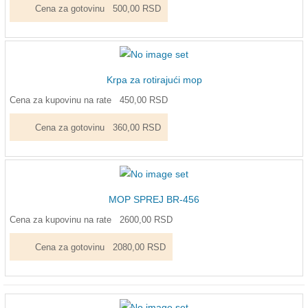
Cena za gotovinu
500,00 RSD
Krpa za rotirajući mop
Cena za kupovinu na rate
450,00 RSD
Cena za gotovinu
360,00 RSD
MOP SPREJ BR-456
Cena za kupovinu na rate
2600,00 RSD
Cena za gotovinu
2080,00 RSD