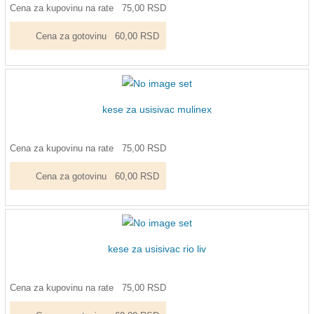
Cena za kupovinu na rate
75,00 RSD
Cena za gotovinu
60,00 RSD
kese za usisivac mulinex
Cena za kupovinu na rate
75,00 RSD
Cena za gotovinu
60,00 RSD
kese za usisivac rio liv
Cena za kupovinu na rate
75,00 RSD