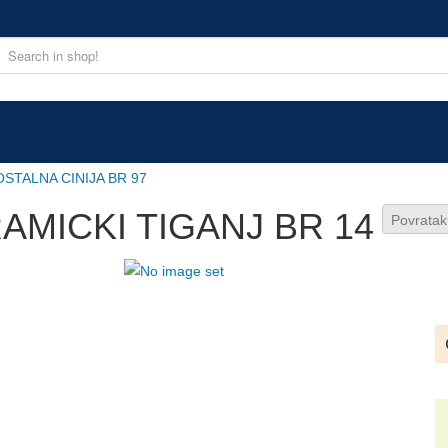
STALNA CINIJA BR 97
AMICKI TIGANJ BR 14
Povrata