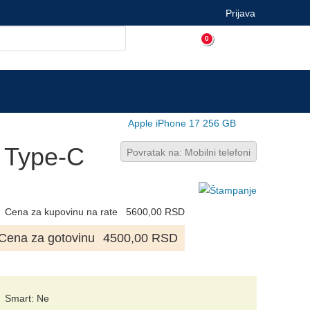
Prijava
0
Apple iPhone 17 256 GB
4 Type-C
Povratak na: Mobilni telefoni
Cena za kupovinu na rate
5600,00 RSD
Cena za gotovinu
4500,00 RSD
Smart: Ne