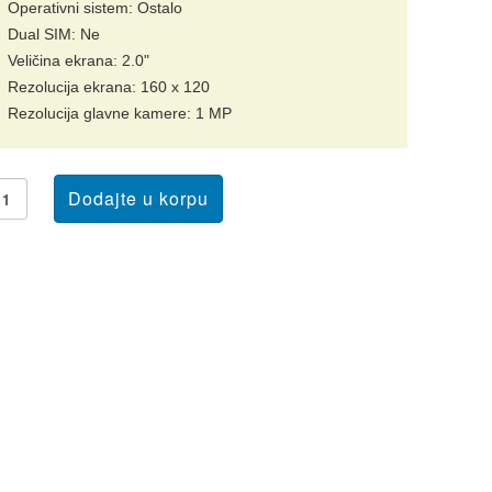
Operativni sistem: Ostalo
Dual SIM: Ne
Veličina ekrana: 2.0"
Rezolucija ekrana: 160 x 120
Rezolucija glavne kamere: 1 MP