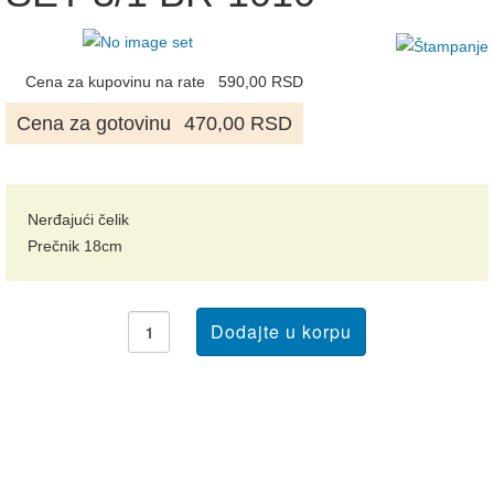
Cena za kupovinu na rate
590,00 RSD
Cena za gotovinu
470,00 RSD
Nerđajući čelik
Prečnik 18cm